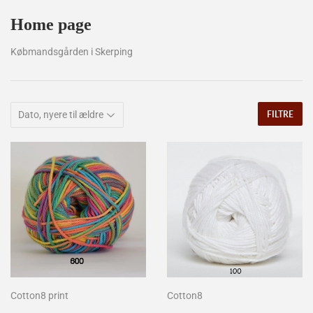
Home page
Købmandsgården i Skerping
FILTRE
Cotton8 print
Cotton8