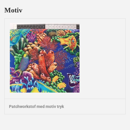
Motiv
Patchworkstof med motiv tryk