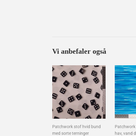
Vi anbefaler også
Patchwork stof hvid bund
Patchwork 
med sorte terninger
hav, vand d