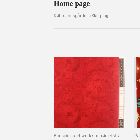
Home page
Købmandsgården i Skerping
Bagside patchwork stof rød ekstra
Pa